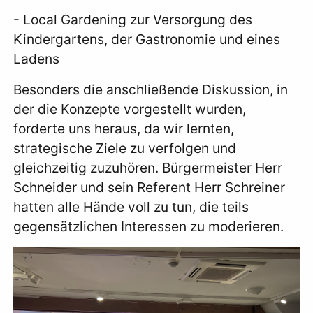
- Local Gardening zur Versorgung des
Kindergartens, der Gastronomie und eines
Ladens
Besonders die anschließende Diskussion, in
der die Konzepte vorgestellt wurden,
forderte uns heraus, da wir lernten,
strategische Ziele zu verfolgen und
gleichzeitig zuzuhören. Bürgermeister Herr
Schneider und sein Referent Herr Schreiner
hatten alle Hände voll zu tun, die teils
gegensätzlichen Interessen zu moderieren.