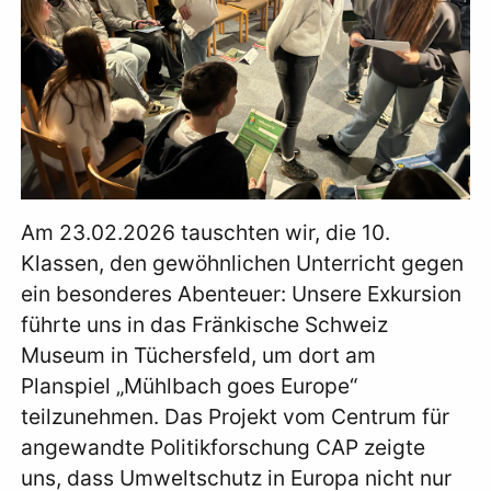
Am 23.02.2026 tauschten wir, die 10.
Klassen, den gewöhnlichen Unterricht gegen
ein besonderes Abenteuer: Unsere Exkursion
führte uns in das Fränkische Schweiz
Museum in Tüchersfeld, um dort am
Planspiel „Mühlbach goes Europe“
teilzunehmen. Das Projekt vom Centrum für
angewandte Politikforschung CAP zeigte
uns, dass Umweltschutz in Europa nicht nur