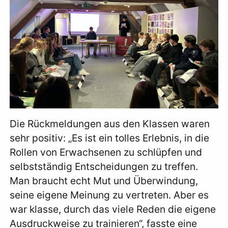
Die Rückmeldungen aus den Klassen waren
sehr positiv: „Es ist ein tolles Erlebnis, in die
Rollen von Erwachsenen zu schlüpfen und
selbstständig Entscheidungen zu treffen.
Man braucht echt Mut und Überwindung,
seine eigene Meinung zu vertreten. Aber es
war klasse, durch das viele Reden die eigene
Ausdruckweise zu trainieren“, fasste eine