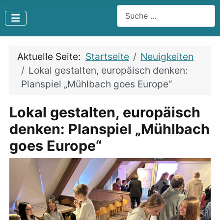
Suchen
Aktuelle Seite:
Startseite
Neuigkeiten
Lokal gestalten, europäisch denken:
Planspiel „Mühlbach goes Europe“
Lokal gestalten, europäisch
denken: Planspiel „Mühlbach
goes Europe“