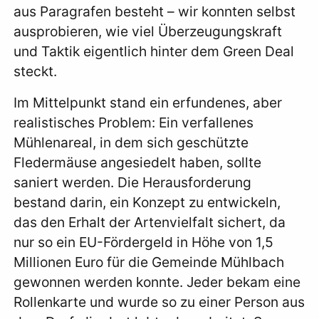
aus Paragrafen besteht – wir konnten selbst
ausprobieren, wie viel Überzeugungskraft
und Taktik eigentlich hinter dem Green Deal
steckt.
Im Mittelpunkt stand ein erfundenes, aber
realistisches Problem: Ein verfallenes
Mühlenareal, in dem sich geschützte
Fledermäuse angesiedelt haben, sollte
saniert werden. Die Herausforderung
bestand darin, ein Konzept zu entwickeln,
das den Erhalt der Artenvielfalt sichert, da
nur so ein EU-Fördergeld in Höhe von 1,5
Millionen Euro für die Gemeinde Mühlbach
gewonnen werden konnte. Jeder bekam eine
Rollenkarte und wurde so zu einer Person aus