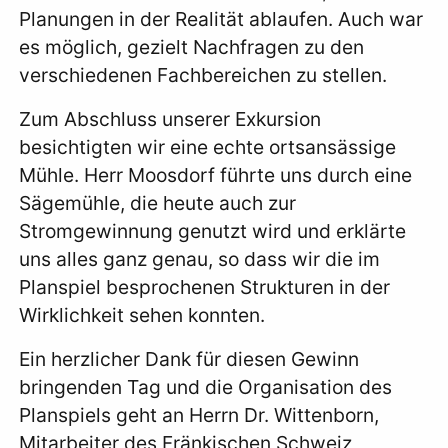
Planungen in der Realität ablaufen. Auch war
es möglich, gezielt Nachfragen zu den
verschiedenen Fachbereichen zu stellen.
Zum Abschluss unserer Exkursion
besichtigten wir eine echte ortsansässige
Mühle. Herr Moosdorf führte uns durch eine
Sägemühle, die heute auch zur
Stromgewinnung genutzt wird und erklärte
uns alles ganz genau, so dass wir die im
Planspiel besprochenen Strukturen in der
Wirklichkeit sehen konnten.
Ein herzlicher Dank für diesen Gewinn
bringenden Tag und die Organisation des
Planspiels geht an Herrn Dr. Wittenborn,
Mitarbeiter des Fränkischen Schweiz