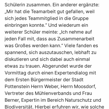
Schülerin zusammen. Ein anderer ergänzte:
„Mir hat die Teamarbeit gut gefallen, weil
sich jedes Teammitglied in die Gruppe
einbringen konnte.“ Und wiederum ein
weiterer Schüler meinte: „Ich nehme auf
jeden Fall mit, dass aus Zusammenarbeit
was Großes werden kann.“ Viele fanden es
spannend, sich auszutauschen, lebhaft zu
diskutieren und sich dabei auch einmal
etwas zu trauen. Abgerundet wurde der
Vormittag durch einen Expertendialog mit
dem Ersten Bürgermeister der Stadt
Pottenstein Herrn Weber, Herrn Moosdorf,
Vertreter des Mühlenverbands und Frau
Berner, Expertin im Bereich Naturschutz und
Biodiversität. Hierbei erfuhren wir, wie solche